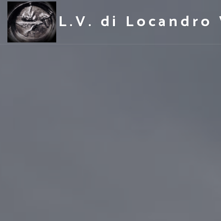
L.V. di Locandro 