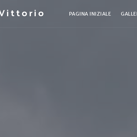
Vittorio
PAGINA INIZIALE
GALLE