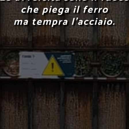
che piega il ferro
ma tempra l'acciaio.