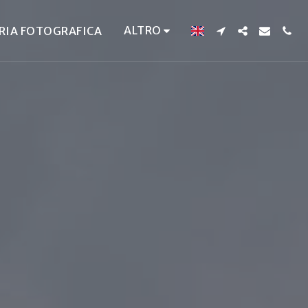
ALTRO
RIA FOTOGRAFICA