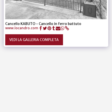
Cancello KABUTO - Cancello in ferro battuto
www.locandro.com
VEDI LA GALLERIA COMPLETA