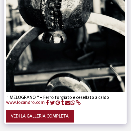
" MELOGRANO " - Ferro forgiato e cesellato a caldo
www.locandro.com
VEDI LA GALLERIA COMPLETA