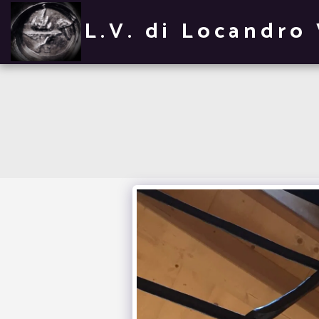
L.V. di Locandro 