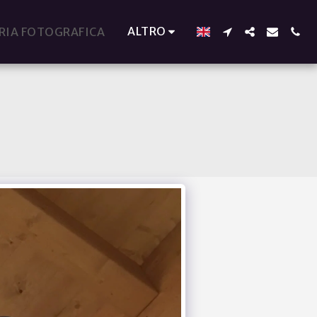
ALTRO
RIA FOTOGRAFICA